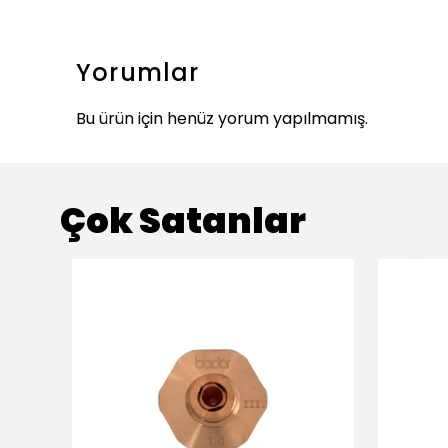
Yorumlar
Bu ürün için henüz yorum yapılmamış.
Çok Satanlar