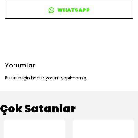
WHATSAPP
Yorumlar
Bu ürün için henüz yorum yapılmamış.
Çok Satanlar