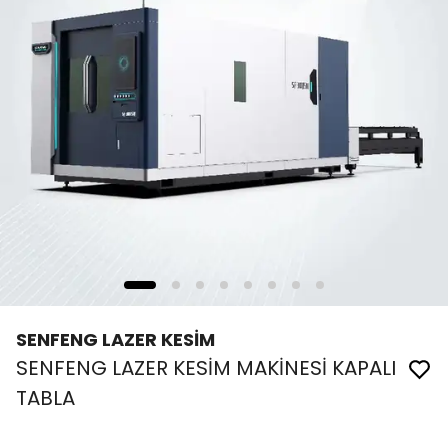
SENFENG LAZER KESİM
SENFENG LAZER KESİM MAKİNESİ KAPALI
TABLA