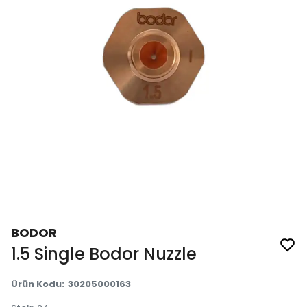
BODOR
1.5 Single Bodor Nuzzle
Ürün Kodu
:
30205000163