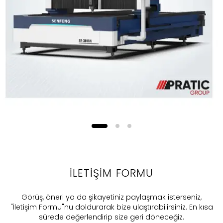
İLETİŞİM FORMU
​Görüş, öneri ya da şikayetiniz paylaşmak isterseniz,
"İletişim Formu"nu doldurarak bize ulaştırabilirsiniz. En kısa
sürede değerlendirip size geri döneceğiz.