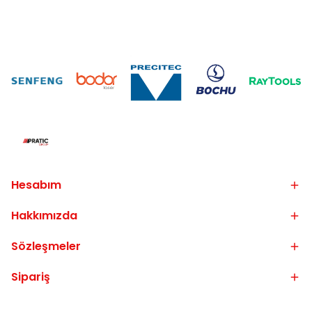
Hesabım
Hakkımızda
Sözleşmeler
Sipariş