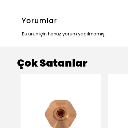
Yorumlar
Bu ürün için henüz yorum yapılmamış.
Çok Satanlar