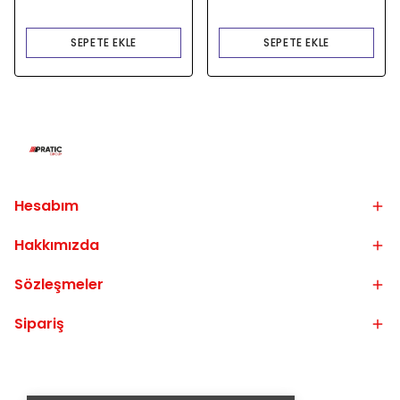
SEPETE EKLE
SEPETE EKLE
Hesabım
Hakkımızda
Sözleşmeler
Sipariş