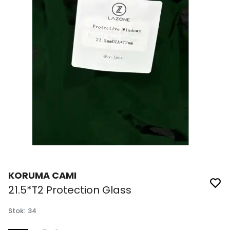
KORUMA CAMI
21.5*T2 Protection Glass
Stok
:
34