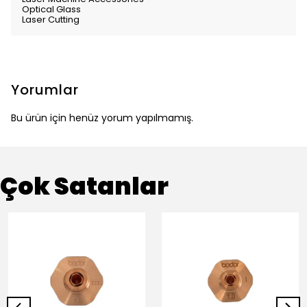
Optical Glass
Laser Cutting
Yorumlar
Bu ürün için henüz yorum yapılmamış.
Çok Satanlar