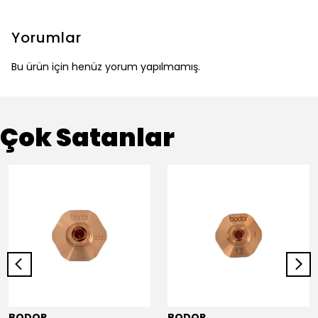
Yorumlar
Bu ürün için henüz yorum yapılmamış.
Çok Satanlar
BODOR
BODOR