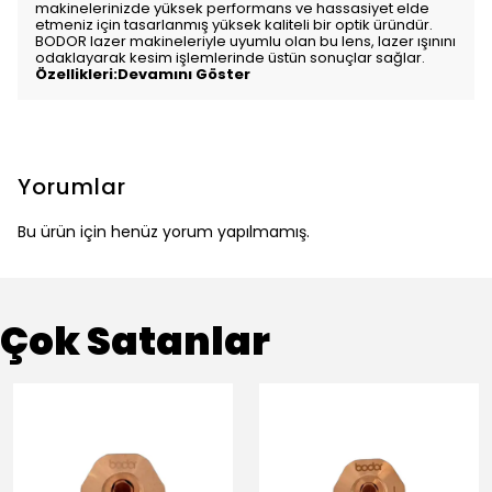
makinelerinizde yüksek performans ve hassasiyet elde
etmeniz için tasarlanmış yüksek kaliteli bir optik üründür.
BODOR lazer makineleriyle uyumlu olan bu lens, lazer ışınını
odaklayarak kesim işlemlerinde üstün sonuçlar sağlar.
Özellikleri:Devamını Göster
Yorumlar
Bu ürün için henüz yorum yapılmamış.
Çok Satanlar