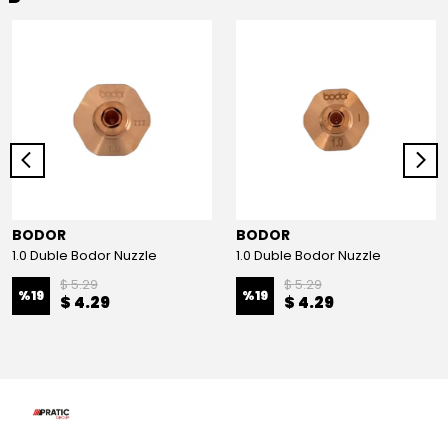
BODOR
BODOR
1.0 Duble Bodor Nuzzle
1.0 Duble Bodor Nuzzle
$ 5.29
$ 5.29
%
19
%
19
$ 4.29
$ 4.29