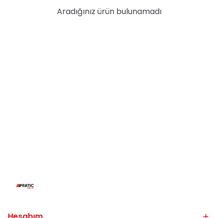
Aradığınız ürün bulunamadı
Hesabım