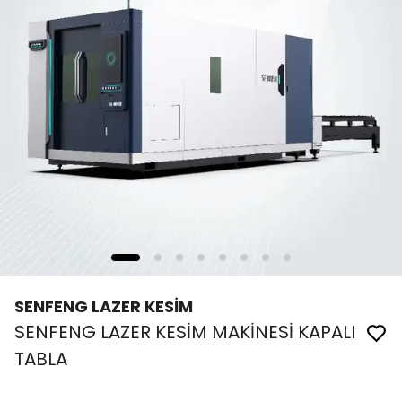
SENFENG LAZER KESİM
SENFENG LAZER KESİM MAKİNESİ KAPALI
TABLA