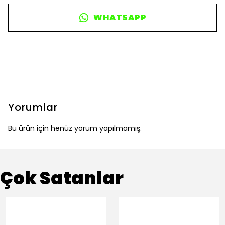
WHATSAPP
Yorumlar
Bu ürün için henüz yorum yapılmamış.
Çok Satanlar