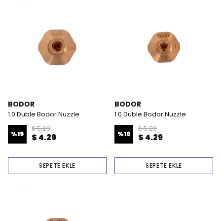
BODOR
BODOR
1.0 Duble Bodor Nuzzle
1.0 Duble Bodor Nuzzle
$ 5.29
$ 5.29
%
19
%
19
$ 4.29
$ 4.29
SEPETE EKLE
SEPETE EKLE