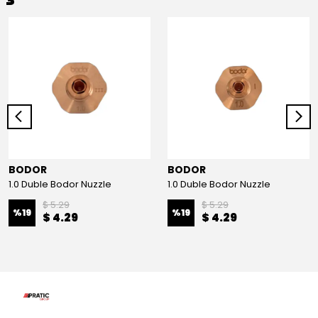
BODOR
BODOR
1.0 Duble Bodor Nuzzle
1.0 Duble Bodor Nuzzle
$ 5.29
$ 5.29
%
19
%
19
$ 4.29
$ 4.29