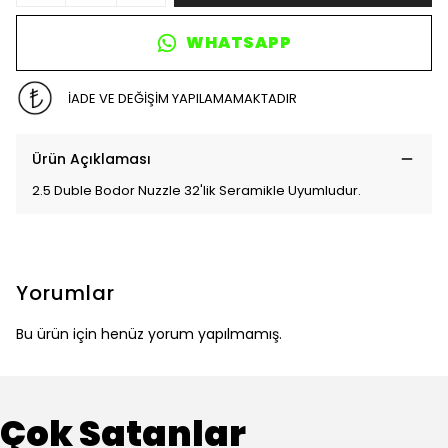
WHATSAPP
İADE VE DEĞİŞİM YAPILAMAMAKTADIR
Ürün Açıklaması
2.5 Duble Bodor Nuzzle 32'lik Seramikle Uyumludur.
Yorumlar
Bu ürün için henüz yorum yapılmamış.
Çok Satanlar