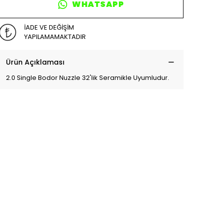
WHATSAPP
İADE VE DEĞİŞİM
YAPILAMAMAKTADIR
Ürün Açıklaması
2.0 Single Bodor Nuzzle 32'lik Seramikle Uyumludur.