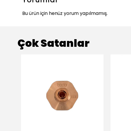
Bu ürün için henüz yorum yapılmamış.
Çok Satanlar