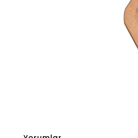
Yorumlar