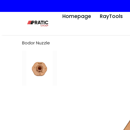
Homepage
RayTools
Bodor Nuzzle